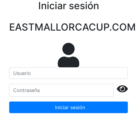
Iniciar sesión
EASTMALLORCACUP.COM
Iniciar sesión