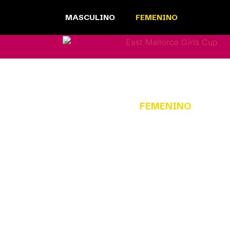
MASCULINO
FEMENINO
FEMENINO