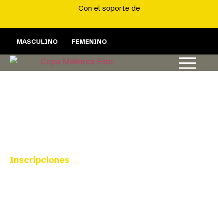
Con el soporte de
MASCULINO
FEMENINO
Inscripciones
Inscríbete