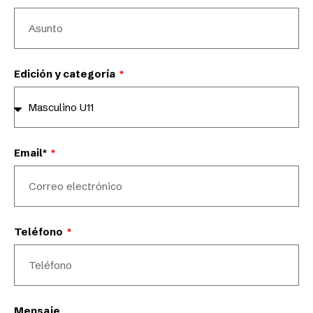
Edición y categoría
Email*
Teléfono
Mensaje