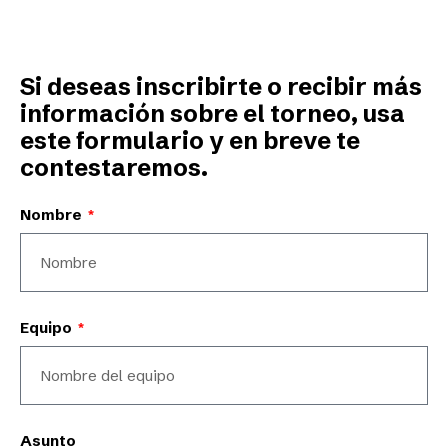
Si deseas inscribirte o recibir más
información sobre el torneo, usa
este formulario y en breve te
contestaremos.
Nombre
Equipo
Asunto