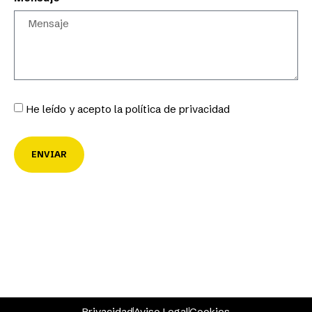
He leído y acepto la política de privacidad
ENVIAR
Privacidad
Aviso Legal
Cookies